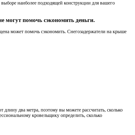
 выборе наиболее подходящей конструкции для вашего
е могут помочь сэкономить деньги.
 цена может помочь сэкономить. Снегозадержатели на крыше
 длину два метра, поэтому вы можете рассчитать, сколько
ессиональному кровельщику определить, сколько