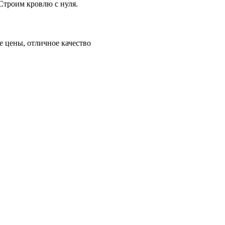
Строим кровлю с нуля.
 цены, отличное качество