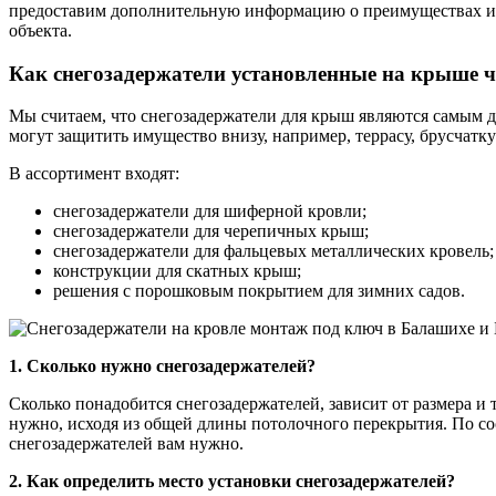
предоставим дополнительную информацию о преимуществах и в
объекта.
Как снегозадержатели установленные на крыше 
Мы считаем, что снегозадержатели для крыш являются самым д
могут защитить имущество внизу, например, террасу, брусчатку
В ассортимент входят:
снегозадержатели для шиферной кровли;
снегозадержатели для черепичных крыш;
снегозадержатели для фальцевых металлических кровель;
конструкции для скатных крыш;
решения с порошковым покрытием для зимних садов.
1. Сколько нужно снегозадержателей?
Сколько понадобится снегозадержателей, зависит от размера и
нужно, исходя из общей длины потолочного перекрытия. По со
снегозадержателей вам нужно.
2. Как определить место установки снегозадержателей?