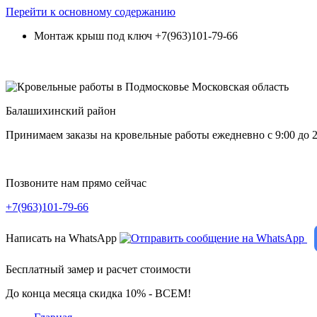
Перейти к основному содержанию
Монтаж крыш под ключ
+7(963)101-79-66
Балашихинский район
Принимаем заказы на кровельные работы ежедневно c 9:00 до 2
Позвоните нам прямо сейчас
+7(963)101-79-66
Написать на WhatsApp
Бесплатный замер и расчет стоимости
До конца месяца скидка 10% - ВСЕМ!