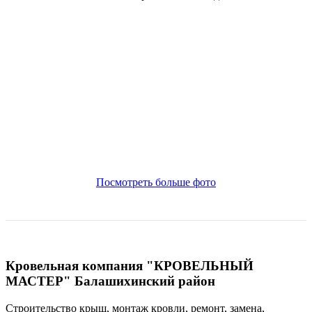
Посмотреть больше фото
Кровельная компания "КРОВЕЛЬНЫЙ
МАСТЕР" Балашихинский район
Строительство крыш, монтаж кровли, ремонт, замена,