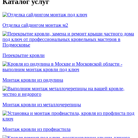
Каталог услуг
Отделка сайдингом монтаж м2
Перекрытие кровли
Монтаж кровли из ондулина
Монтаж кровли из металлочерепицы
Монтаж кровли из профнастила