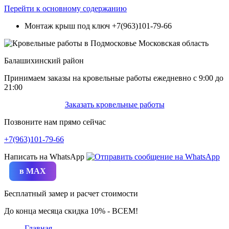
Перейти к основному содержанию
Монтаж крыш под ключ
+7(963)101-79-66
Балашихинский район
Принимаем заказы на кровельные работы ежедневно c 9:00 до
21:00
Заказать кровельные работы
Позвоните нам прямо сейчас
+7(963)101-79-66
Написать на WhatsApp
в MAX
Бесплатный замер и расчет стоимости
До конца месяца скидка 10% - ВСЕМ!
Главная