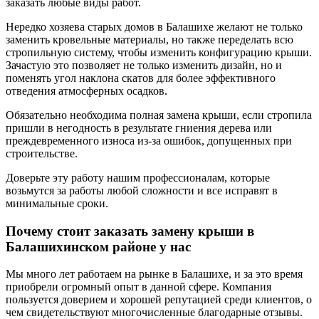
заказать любые виды работ.
Нередко хозяева старых домов в Балашихе желают не только
заменить кровельные материалы, но также переделать всю
стропильную систему, чтобы изменить конфигурацию крыши.
Зачастую это позволяет не только изменить дизайн, но и
поменять угол наклона скатов для более эффективного
отведения атмосферных осадков.
Обязательно необходима полная замена крыши, если стропила
пришли в негодность в результате гниения дерева или
преждевременного износа из-за ошибок, допущенных при
строительстве.
Доверьте эту работу нашим профессионалам, которые
возьмутся за работы любой сложности и все исправят в
минимальные сроки.
Почему стоит заказать замену крыши в
Балашихинском районе у нас
Мы много лет работаем на рынке в Балашихе, и за это время
приобрели огромный опыт в данной сфере. Компания
пользуется доверием и хорошей репутацией среди клиентов, о
чем свидетельствуют многочисленные благодарные отзывы.