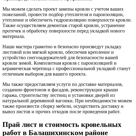
Мы можем сделать проект замены кровли с учетом ваших
пожеланий, провести подбор утеплителя и пароизоляции,
утепление и обеспечить гидроизоляцию поверхности кровли.
Также осуществляем демонтаж старой кровли, устранение
протечек и обработку поверхности перед укладкой нового
материала.
Наши мастера грамотно и безопасно произведут укладку
листовой или мягкой кровли, обеспечив крепление и
устройство снегозадержателей для безопасности вашей
кровли зимой. Композитная кровля с пароизоляцией и
керамическая черепица с профессиональной укладкой станут
отличным выбором для вашего проекта.
Мы также предоставляем услуги по доставке материалов,
созданию фронтонов и фасадов, реконструкции крыши
гаража, строительству лестниц и установки дверей из
натуральной деревянной вагонки. При необходимости можем
также произвести сборку мебели, осуществить доставку и
вывоз листов и прочих отходов после проведения работ.
Прай лист и стоимость кровельных
работ в Балашихинском районе