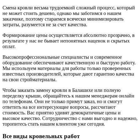
Смена кровли весьма трудоемкий сложный процесс, который
не может стоить дешево, однако мы заботимся о нашем
заказчике, поэтому стараемся всячески минимизировать
затраты, разумеется не за счет качества.
Формирование цены осуществляется абсолютно прозрачно, в
результате у нас не бывает непонятных наценок и скрытых
оплат.
Высокопрофессиональные специалисты и современное
оборудование обеспечивают качественную и быструю работу.
Мы используем материалы для работы только проверенных
известных производителей, которые дают гарантию качества
на свои стройматериалы.
Чтобы заказать замену кровли в Балашихе или полную
переделку крыши, обращайтесь к нашим менеджерам онлайн
по телефонам. Они не только примут заказ, но и смогут
ответить на все интересующие вопросы, рассчитают
стоимость. Вас приятно удивят демократичные цены и
высокое качество. Сотрудничество с нами выгодно и надежно,
торопитесь стать нашим клиентом уже сегодня.
Все виды кровельных работ