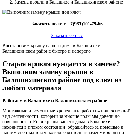
Замена кровли в Балашихе и Балашихинском районе
Заказать по тел:
+7(963)101-79-66
Заказать сейчас
Восстановим крышу вашего дома в Балашихе и
Балашихинском районе быстро и недорого
Старая кровля нуждается в замене?
Выполним замену крыши в
Балашихинском районе под ключ из
любого материала
Работаем в Балашихе и Балашихинском районе
Монтажные и ремонтные кровельные работы – наш основной
вид деятельности, который за многие годы мы довели до
совершенства. Если крыша вашего дома в Балашихе
находится в плохом состоянии, обращайтесь за помощью к
нашим специалистам, которые выполнят замену кровли на