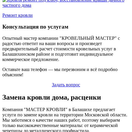
Ремонт кровли
Консультация по услугам
Опытный мастер компании "КРОВЕЛЬНЫЙ МАСТЕР" с
радостью ответит на ваши вопросы и произведет
предварительный расчет стоимости кровельных услуг в
Балашихинском районе и подготовит индивидуальное
коммерческое предложение.
Оставьте ваш телефон — мы перезвоним и всё подробно
объясним!
Задать вопрос
Замена кровли дома, расценки
Компания "МАСТЕР КРОВЛИ" в Балашихе предлагает
услуги по замене кровли на территории Московской области.
Мы заботимся о качестве наших работ, поэтому выбираем
только высококачественные материалы: от керамической
черепицы до металлического профнастила.