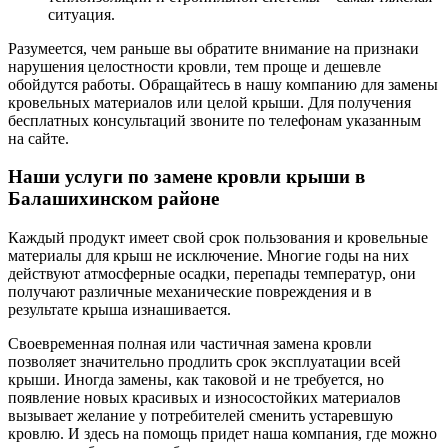
ситуация.
Разумеется, чем раньше вы обратите внимание на признаки
нарушения целостности кровли, тем проще и дешевле
обойдутся работы. Обращайтесь в нашу компанию для замены
кровельных материалов или целой крыши. Для получения
бесплатных консультаций звоните по телефонам указанным
на сайте.
Наши услуги по замене кровли крыши в
Балашихинском районе
Каждый продукт имеет свой срок пользования и кровельные
материалы для крыш не исключение. Многие годы на них
действуют атмосферные осадки, перепады температур, они
получают различные механические повреждения и в
результате крыша изнашивается.
Своевременная полная или частичная замена кровли
позволяет значительно продлить срок эксплуатации всей
крыши. Иногда замены, как таковой и не требуется, но
появление новых красивых и износостойких материалов
вызывает желание у потребителей сменить устаревшую
кровлю. И здесь на помощь придет наша компания, где можно