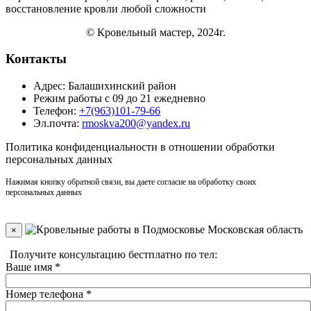
восстановление кровли
любой сложности
© Кровельный мастер, 2024г.
Контакты
Адрес: Балашихинский район
Режим работы с 09 до 21 ежедневно
Телефон:
+7(963)101-79-66
Эл.почта:
rmoskva200@yandex.ru
Политика
конфиденциальности
в отношении обработки
персональных данных
Нажимая кнопку обратной связи, вы даете согласие на обработку своих
персональных данных
×
Получите консультацию бестплатно по тел:
+7(910)406-96-90
Ваше имя
*
Номер телефона
*