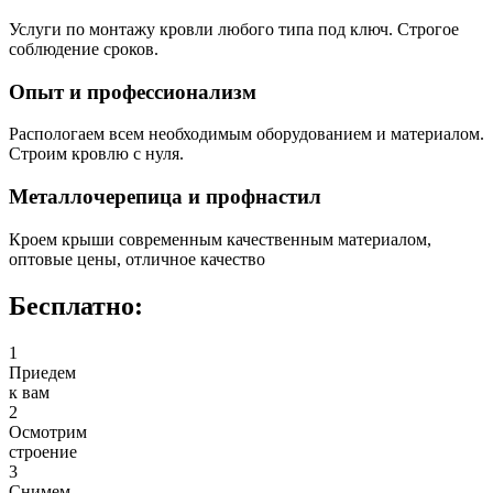
Услуги по монтажу кровли любого типа под ключ. Строгое
соблюдение сроков.
Опыт и профессионализм
Распологаем всем необходимым оборудованием и материалом.
Строим кровлю с нуля.
Металлочерепица и профнастил
Кроем крыши современным качественным материалом,
оптовые цены, отличное качество
Бесплатно:
1
Приедем
к вам
2
Осмотрим
строение
3
Снимем