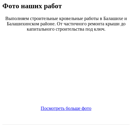
Фото наших работ
Выполняем строительные кровельные работы в Балашихе и
Балашихинском районе. От частичного ремонта крыши до
капитального строительства под ключ.
Посмотреть больше фото