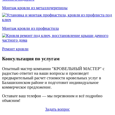
Монтаж кровли из металлочерепицы
Монтаж кровли из профнастила
Ремонт кровли
Консультация по услугам
Опытный мастер компании "КРОВЕЛЬНЫЙ МАСТЕР" с
радостью ответит на ваши вопросы и произведет
предварительный расчет стоимости кровельных услуг в
Балашихинском районе и подготовит индивидуальное
коммерческое предложение.
Оставьте ваш телефон — мы перезвоним и всё подробно
объясним!
Задать вопрос