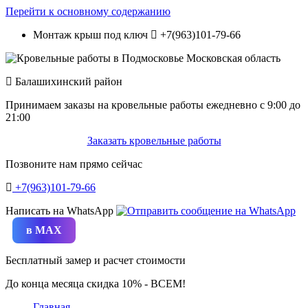
Перейти к основному содержанию
Монтаж крыш под ключ
+7(963)101-79-66
Балашихинский район
Принимаем заказы на кровельные работы ежедневно c 9:00 до
21:00
Заказать кровельные работы
Позвоните нам прямо сейчас
+7(963)101-79-66
Написать на WhatsApp
в MAX
Бесплатный замер и расчет стоимости
До конца месяца скидка 10% - ВСЕМ!
Главная