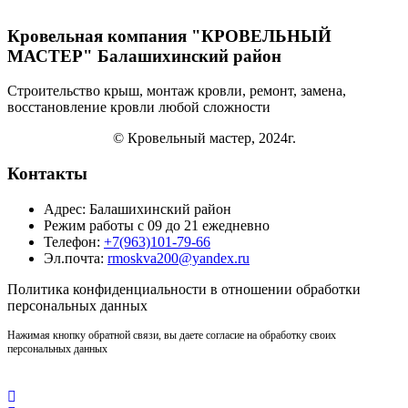
Кровельная компания "КРОВЕЛЬНЫЙ
МАСТЕР" Балашихинский район
Строительство крыш, монтаж кровли, ремонт, замена,
восстановление кровли
любой сложности
© Кровельный мастер, 2024г.
Контакты
Адрес: Балашихинский район
Режим работы с 09 до 21 ежедневно
Телефон:
+7(963)101-79-66
Эл.почта:
rmoskva200@yandex.ru
Политика
конфиденциальности
в отношении обработки
персональных данных
Нажимая кнопку обратной связи, вы даете согласие на обработку своих
персональных данных