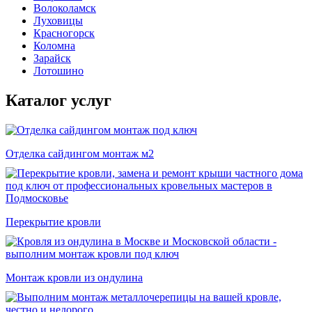
Волоколамск
Луховицы
Красногорск
Коломна
Зарайск
Лотошино
Каталог услуг
Отделка сайдингом монтаж м2
Перекрытие кровли
Монтаж кровли из ондулина