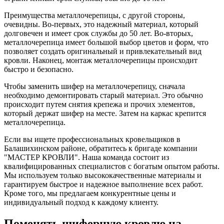
Преимущества металлочерепицы, с другой стороны,
очевидны. Во-первых, это надежный материал, который
долговечен и имеет срок службы до 50 лет. Во-вторых,
металлочерепица имеет большой выбор цветов и форм, что
позволяет создать оригинальный и привлекательный вид
кровли. Наконец, монтаж металлочерепицы происходит
быстро и безопасно.
Чтобы заменить шифер на металлочерепицу, сначала
необходимо демонтировать старый материал. Это обычно
происходит путем снятия крепежа и прочих элементов,
который держат шифер на месте. Затем на каркас крепится
металлочерепица.
Если вы ищете профессиональных кровельщиков в
Балашихинском районе, обратитесь к бригаде компании
"МАСТЕР КРОВЛИ". Наша команда состоит из
квалифицированных специалистов с богатым опытом работы.
Мы используем только высококачественные материалы и
гарантируем быстрое и надежное выполнение всех работ.
Кроме того, мы предлагаем конкурентные цены и
индивидуальный подход к каждому клиенту.
Поменять шиферную кровлю на