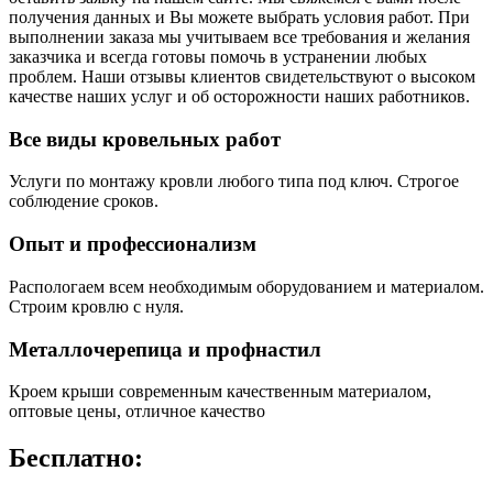
получения данных и Вы можете выбрать условия работ. При
выполнении заказа мы учитываем все требования и желания
заказчика и всегда готовы помочь в устранении любых
проблем. Наши отзывы клиентов свидетельствуют о высоком
качестве наших услуг и об осторожности наших работников.
Все виды кровельных работ
Услуги по монтажу кровли любого типа под ключ. Строгое
соблюдение сроков.
Опыт и профессионализм
Распологаем всем необходимым оборудованием и материалом.
Строим кровлю с нуля.
Металлочерепица и профнастил
Кроем крыши современным качественным материалом,
оптовые цены, отличное качество
Бесплатно: